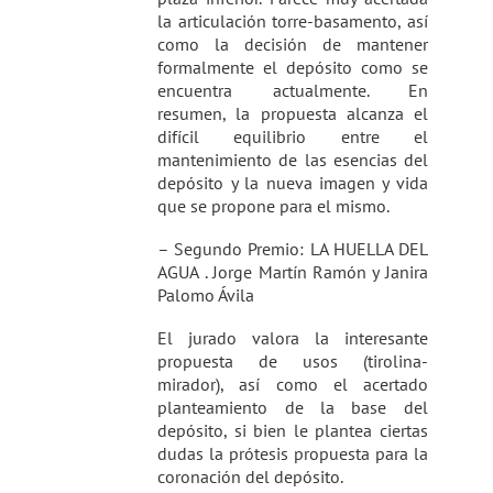
la articulación torre-basamento, así
como la decisión de mantener
formalmente el depósito como se
encuentra actualmente. En
resumen, la propuesta alcanza el
difícil equilibrio entre el
mantenimiento de las esencias del
depósito y la nueva imagen y vida
que se propone para el mismo.
– Segundo Premio: LA HUELLA DEL
AGUA . Jorge Martín Ramón y Janira
Palomo Ávila
El jurado valora la interesante
propuesta de usos (tirolina-
mirador), así como el acertado
planteamiento de la base del
depósito, si bien le plantea ciertas
dudas la prótesis propuesta para la
coronación del depósito.