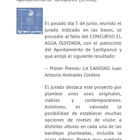
El pasado día 5 de junio, reunido el
jurado indicado en las bases, se
procedió al fallo del CONCURSO EL
AGUA OLVIDADA, con el patrocinio
del Ayuntamiento de Santiponce y
que arrojó el siguiente resultado:
– Primer Premio: LA SANIDAD. Juan
Antonio Andrades Cordero
El jurado destaca este proyecto por
plantear unos usos originales,
viables y contemporáneos.
Asimismo, es valorada la
posibilidad de establecer muchas
opciones de niveles de visión a
distintas alturas en cada una de las
bandejas planteadas, incluída la
plaza inferior. Parece muy acertada