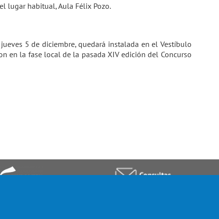
l lugar habitual, Aula Félix Pozo.
 jueves 5 de diciembre, quedará instalada en el Vestíbulo
on en la fase local de la pasada XIV edición del Concurso