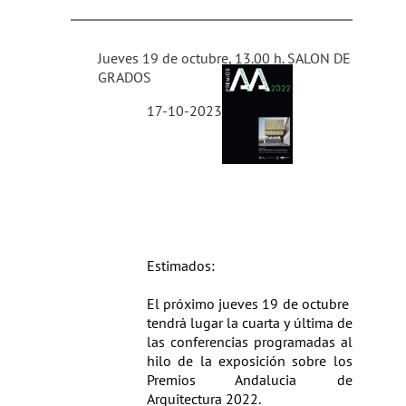
Jueves 19 de octubre, 13.00 h. SALON DE
GRADOS
17-10-2023
Estimados:
El próximo jueves 19 de octubre
tendrá lugar la cuarta y última de
las conferencias programadas al
hilo de la exposición sobre los
Premios Andalucia de
Arquitectura 2022.