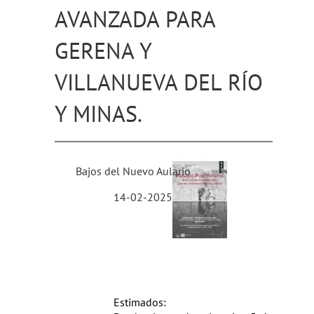
AVANZADA PARA
GERENA Y
VILLANUEVA DEL RÍO
Y MINAS.
Bajos del Nuevo Aulario
14-02-2025
Estimados: