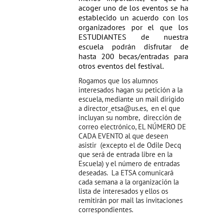
acoger uno de los eventos se ha
establecido un acuerdo con los
organizadores por el que los
ESTUDIANTES de nuestra
escuela podrán disfrutar de
hasta 200 becas/entradas para
otros eventos del festival.
Rogamos que los alumnos
interesados hagan su petición a la
escuela, mediante un mail dirigido
a director_etsa@us.es, en el que
incluyan su nombre, dirección de
correo electrónico, EL NÚMERO DE
CADA EVENTO al que deseen
asistir (excepto el de Odile Decq
que será de entrada libre en la
Escuela) y el número de entradas
deseadas. La ETSA comunicará
cada semana a la organización la
lista de interesados y ellos os
remitirán por mail las invitaciones
correspondientes.