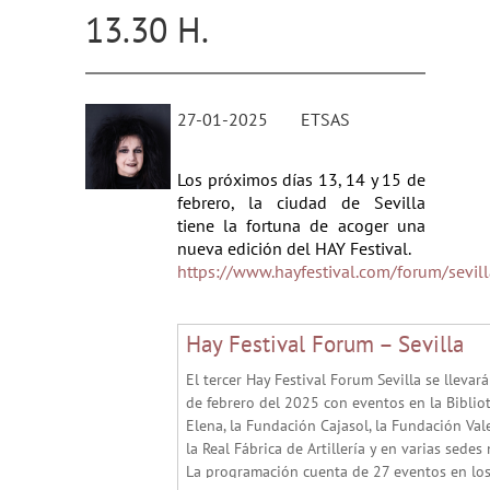
13.30 H.
27-01-2025
ETSAS
Los próximos días 13, 14 y 15 de
febrero, la ciudad de Sevilla
tiene la fortuna de acoger una
nueva edición del HAY Festival.
https://www.hayfestival.com/forum/sevil
Hay Festival Forum – Sevilla
El tercer Hay Festival Forum Sevilla se llevar
de febrero del 2025 con eventos en la Bibliot
Elena, la Fundación Cajasol, la Fundación Val
la Real Fábrica de Artillería y en varias sedes
La programación cuenta de 27 eventos en los