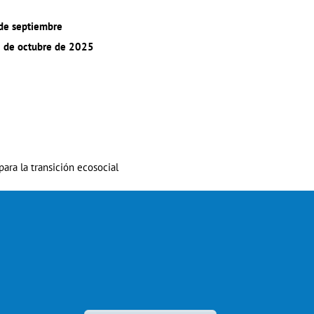
 de septiembre
0 de octubre de 2025
para la transición ecosocial