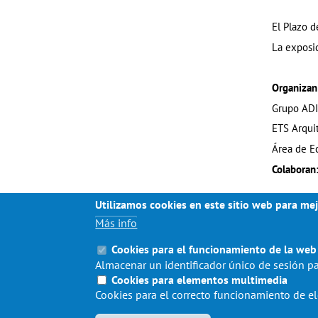
El Plazo d
La exposi
Organizan
Grupo ADI
ETS Arqui
Área de E
Colaboran
Utilizamos cookies en este sitio web para mej
Más info
Cookies para el funcionamiento de la web
Almacenar un identificador único de sesión pa
Cookies para elementos multimedia
Cookies para el correcto funcionamiento de 