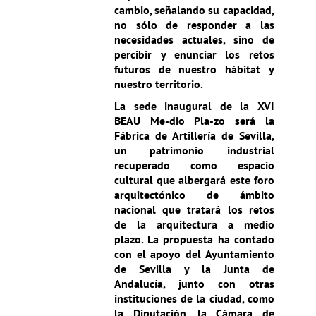
cambio, señalando
su capacidad,
no sólo de
responder a las
necesidades actuales, sino de
percibir y enunciar los retos
futuros de nuestro hábitat y
nuestro territorio.
La sede inaugural de la XVI
BEAU Me-dio Pla-zo será la
Fábrica de Artillería de Sevilla,
un patrimonio industrial
recuperado como espacio
cultural que albergará este foro
arquitectónico de ámbito
nacional que tratará los retos
de la arquitectura a medio
plazo. La propuesta ha contado
con el apoyo del Ayuntamiento
de Sevilla y la Junta de
Andalucía, junto con otras
instituciones de la ciudad, como
la Diputación, la Cámara de