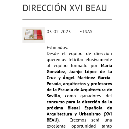
DIRECCIÓN XVI BEAU
03-02-2023
ETSAS
Estimados:
Desde el equipo de dirección
queremos felicitar efusivamente
al equipo formado por
María
González, Juanjo López de la
Cruz y Ángel Martínez García-
Posada, arquitectos y profesores
de la Escuela de Arquitectura de
Sevilla
, como ganadores del
concurso para la dirección de la
próxima Bienal Española de
Arquitectura y Urbanismo (XVI
BEAU)
. Creemos será una
excelente oportunidad tanto