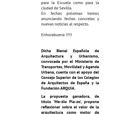
para la Escuela como para la
ciudad de Sevilla.
En fechas próximas iremos
anunciando fechas concretas y
nuevas noticias al respecto.
Enhorabuena !!!!!
Dicha Bienal Española de
Arquitectura y Urbanismo,
convocada por el Ministerio de
Transportes, Movilidad y Agenda
Urbana,
cuenta con el apoyo del
Consejo Superior de los Colegios
de Arquitectos de España y la
Fundación ARQUIA.
La propuesta ganadora, de
título ‘Me-dio Pla-zo’, propone
reflexionar sobre el valor de la
arquitectura como motor de