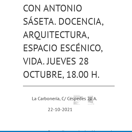
CON ANTONIO
SÁSETA. DOCENCIA,
ARQUITECTURA,
ESPACIO ESCÉNICO,
VIDA. JUEVES 28
OCTUBRE, 18.00 H.
La Carbonería, C/ Céspedes 21 A.
22-10-2021