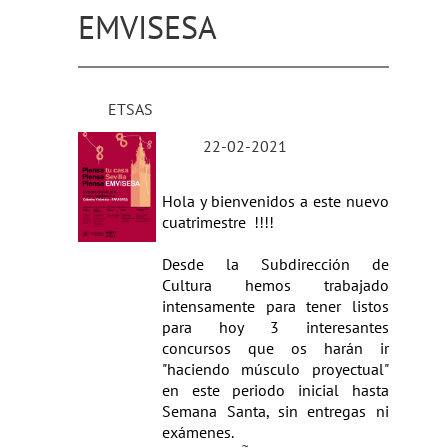
EMVISESA
ETSAS
22-02-2021
Hola y bienvenidos a este nuevo
cuatrimestre !!!!
Desde la Subdirección de
Cultura hemos trabajado
intensamente para tener listos
para hoy 3 interesantes
concursos que os harán ir
"haciendo músculo proyectual"
en este periodo inicial hasta
Semana Santa, sin entregas ni
exámenes.