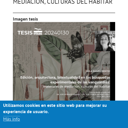
MEDIACIÓN, CULTURAS DEL HABITAR
Imagen tesis
Utilizamos cookies en este sitio web para mejorar su
experiencia de usuario.
Más info