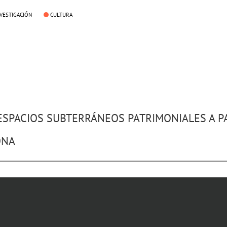
NVESTIGACIÓN
CULTURA
ESPACIOS SUBTERRÁNEOS PATRIMONIALES A PA
ONA