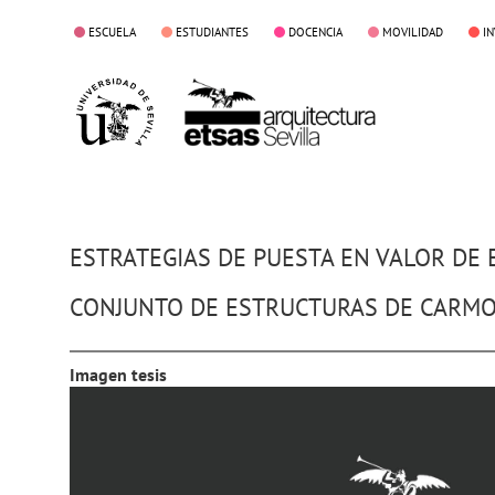
ESCUELA
ESTUDIANTES
DOCENCIA
MOVILIDAD
I
ESTRATEGIAS DE PUESTA EN VALOR DE 
CONJUNTO DE ESTRUCTURAS DE CARM
Imagen tesis