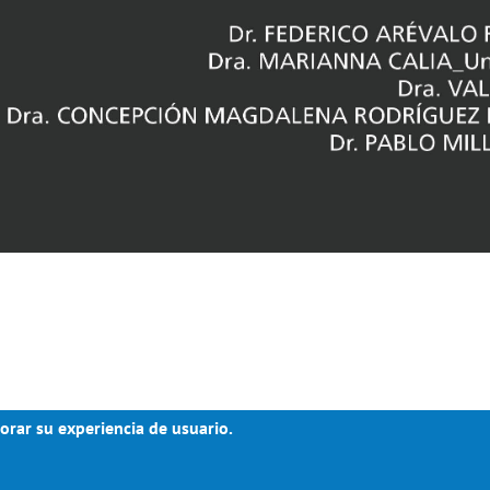
orar su experiencia de usuario.