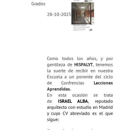
Grados
28-10-2025
Como todos los años, y por
gentileza de
HISPALYT
, tenemos
la suerte de recibir en nuestra
Escuela a un ponente del ciclo
de Confrencias
Lecciones
Aprendidas.
En esta ocasión se trata
de
ISRAEL ALBA
, reputado
arquitecto con estudio en Madrid
y cuyo CV abreviado es el que
sigue: