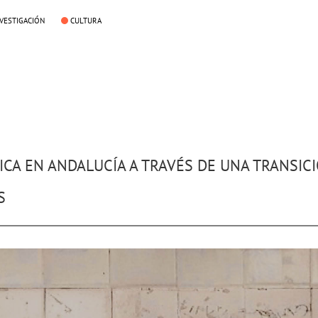
NVESTIGACIÓN
CULTURA
CA EN ANDALUCÍA A TRAVÉS DE UNA TRANSIC
S