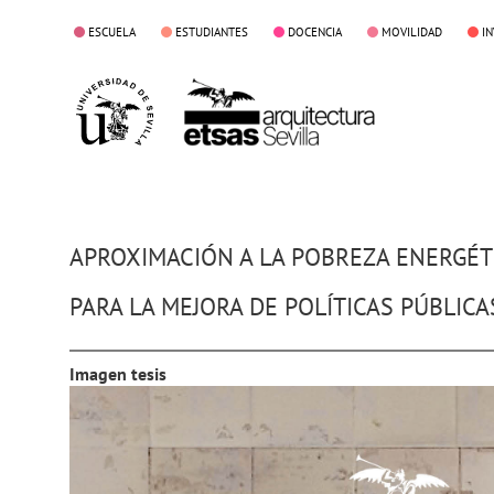
ESCUELA
ESTUDIANTES
DOCENCIA
MOVILIDAD
I
APROXIMACIÓN A LA POBREZA ENERGÉTI
PARA LA MEJORA DE POLÍTICAS PÚBLICA
Imagen tesis