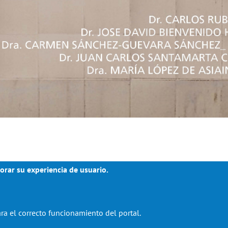
orar su experiencia de usuario.
ra el correcto funcionamiento del portal.