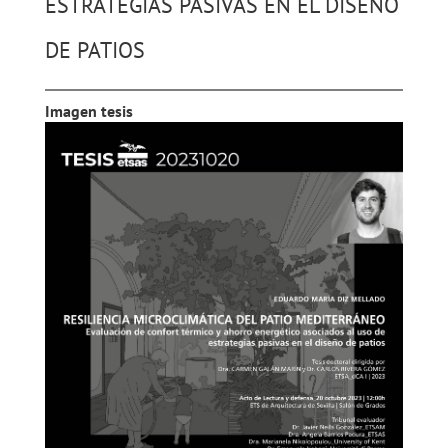
ESTRATEGIAS PASIVAS EN EL DISEÑO
DE PATIOS
Imagen tesis