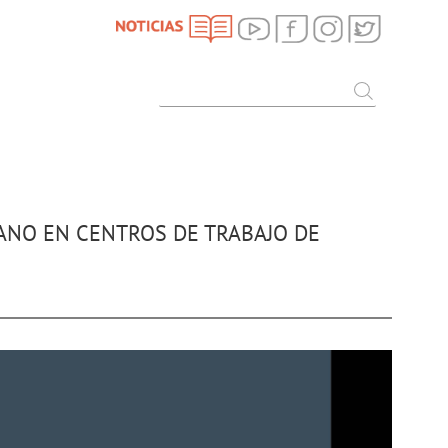
SEARCH
Search
ANO EN CENTROS DE TRABAJO DE