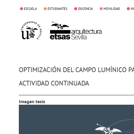
ESCUELA
ESTUDIANTES
DOCENCIA
MOVILIDAD
I
OPTIMIZACIÓN DEL CAMPO LUMÍNICO P
ACTIVIDAD CONTINUADA
Imagen tesis