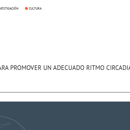
NVESTIGACIÓN
CULTURA
ARA PROMOVER UN ADECUADO RITMO CIRCADI