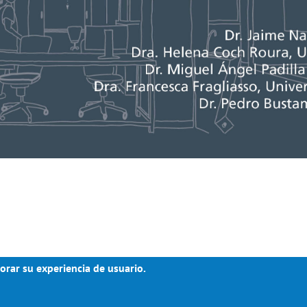
orar su experiencia de usuario.