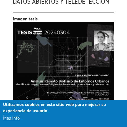
DATOS ABIERTOS Y TELEDETECCIÓN
Imagen tesis
Utilizamos cookies en este sitio web para mejorar su
experiencia de usuario.
Más info