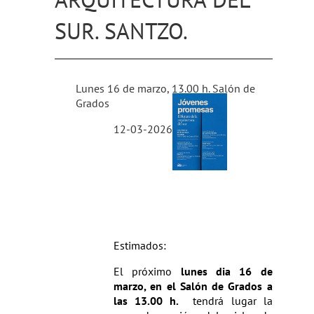
SUR. SANTZO.
Lunes 16 de marzo, 13.00 h. Salón de
Grados
12-03-2026
Estimados:
El próximo
lunes dia 16 de
marzo, en el Salón de Grados a
las 13.00 h.
tendrá lugar la