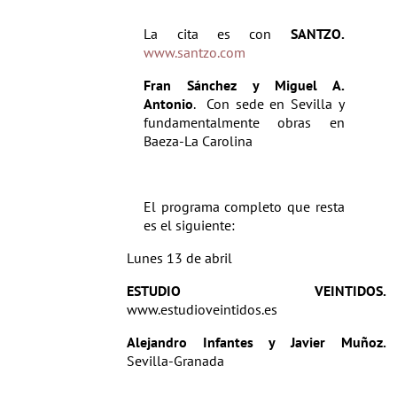
La cita es con
SANTZO.
www.santzo.com
Fran Sánchez y Miguel A.
Antonio
. Con sede en
Sevilla y
fundamentalmente obras en
Baeza-La Carolina
El programa completo que resta
es el siguiente:
Lunes 13 de abril
ESTUDIO VEINTIDOS.
www.estudioveintidos.es
Alejandro Infantes y Javier Muñoz.
Sevilla-Granada