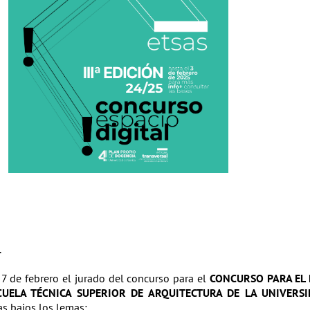
.
7 de febrero el jurado del concurso para el
CONCURSO PARA EL 
CUELA TÉCNICA SUPERIOR DE ARQUITECTURA DE LA UNIVERSI
s bajos los lemas: