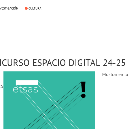
NVESTIGACIÓN
CULTURA
NCURSO ESPACIO DIGITAL 24-25
Mostrar en la
25