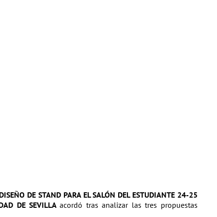
DISEÑO DE STAND PARA EL SALÓN DEL ESTUDIANTE 24-25
DAD DE SEVILLA
acordó tras analizar las tres propuestas