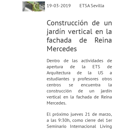
19-03-2019
ETSA Sevilla
Construcción de un
jardín vertical en la
fachada de Reina
Mercedes
Dentro de las actividades de
apertura de la ETS de
Arquitectura de la US a
estudiantes y profesores otros
centros se encuentra la
construcción de un jardín
vertical en la fachada de Reina
Mercedes.
El próximo jueves 21 de marzo,
a las 9:30h, como cierre del 1er
Seminario Internacional Living