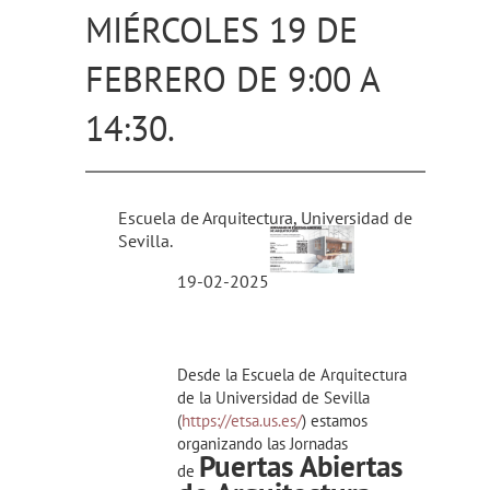
MIÉRCOLES 19 DE
FEBRERO DE 9:00 A
14:30.
Escuela de Arquitectura, Universidad de
Sevilla.
19-02-2025
Desde la Escuela de Arquitectura
de la Universidad de Sevilla
(
https://etsa.us.es/
) estamos
organizando las Jornadas
Puertas Abiertas
de