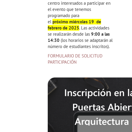
centro interesados a participar en
el evento que tenemos
programado para
el
próximo
miércoles 19 de
febrero de 2025
. Las actividades
se realizarán desde las
9:00 a las
14:30
(los horarios se adaptarán al
número de estudiantes inscritos).
FORMULARIO DE SOLICITUD
PARTICIPACIÓN