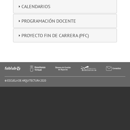
CALENDARIOS
PROGRAMACIÓN DOCENTE
PROYECTO FIN DE CARRERA (PFC)
© ESCUELA DE ARQUITECTURA 2020