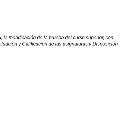
o
, la modificación de la prueba del curso superior, con
aluación y Calificación de las asignaturas y Disposición