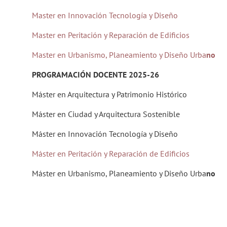
Master en Innovación Tecnología y Diseño
Master en Peritación y Reparación de Edificios
Master en Urbanismo, Planeamiento y Diseño Urba
no
PROGRAMACIÓN DOCENTE 2025-26
Máster en Arquitectura y Patrimonio Histórico
Máster en Ciudad y Arquitectura Sostenible
Máster en Innovación Tecnología y Diseño
Máster en Peritación y Reparación de Edificios
Máster en Urbanismo, Planeamiento y Diseño Urba
no