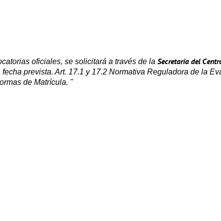
Secretaria del Centr
orias oficiales, se solicitará a través de la
a fecha prevista. Art. 17.1 y 17.2 Normativa Reguladora de la Ev
ormas de Matrícula. "