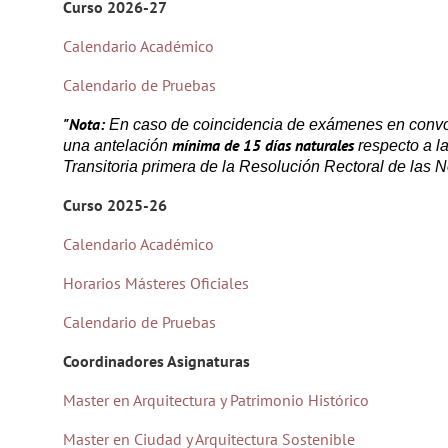
Curso 2026-27
Calendario Académico
Calendario de Pruebas
"Nota:
En caso de coincidencia de exámenes en convocat
mínima de 15 días naturales
una antelación
respecto a l
Transitoria primera de la Resolución Rectoral de las N
Curso 2025-26
Calendario Académico
Horarios Másteres Oficiales
Calendario de Pruebas
Coordinadores Asignaturas
Master en Arquitectura y Patrimonio Histórico
Master en Ciudad y Arquitectura Sostenible