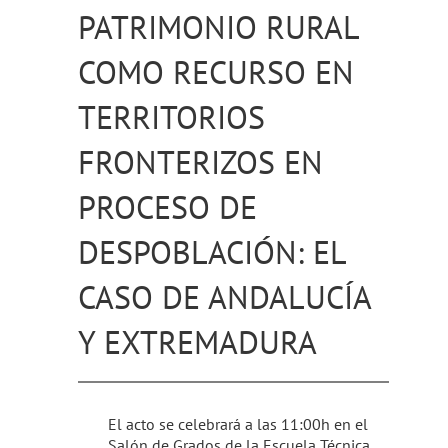
PATRIMONIO RURAL
COMO RECURSO EN
TERRITORIOS
FRONTERIZOS EN
PROCESO DE
DESPOBLACIÓN: EL
CASO DE ANDALUCÍA
Y EXTREMADURA
El acto se celebrará a las 11:00h en el
Salón de Grados de la Escuela Técnica