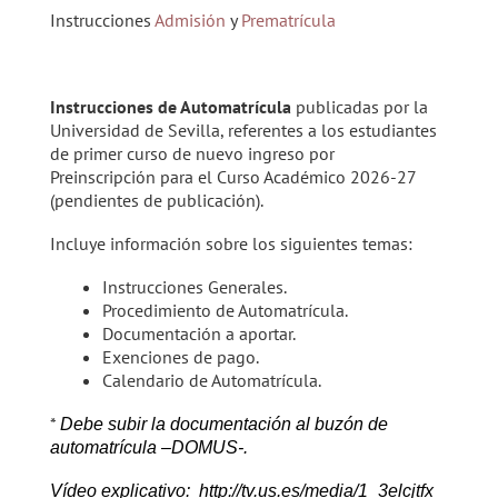
Instrucciones
Admisión
y
Prematrícula
Instrucciones de Automatrícula
publicadas por la
Universidad de Sevilla, referentes a los estudiantes
de primer curso de nuevo ingreso por
Preinscripción para el Curso Académico 2026-27
(pendientes de publicación).
Incluye información sobre los siguientes temas:
Instrucciones Generales.
Procedimiento de Automatrícula.
Documentación a aportar.
Exenciones de pago.
Calendario de Automatrícula.
*
Debe subir la documentación al buzón de
automatrícula –DOMUS-.
Vídeo explicativo:
http://tv.us.es/media/1_3elcjtfx