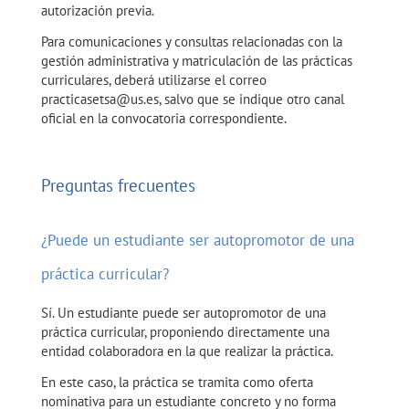
autorización previa.
Para comunicaciones y consultas relacionadas con la
gestión administrativa y matriculación de las prácticas
curriculares, deberá utilizarse el correo
practicasetsa@us.es, salvo que se indique otro canal
oficial en la convocatoria correspondiente.
Preguntas frecuentes
¿Puede un estudiante ser autopromotor de una
práctica curricular?
Sí. Un estudiante puede ser autopromotor de una
práctica curricular, proponiendo directamente una
entidad colaboradora en la que realizar la práctica.
En este caso, la práctica se tramita como oferta
nominativa para un estudiante concreto y no forma