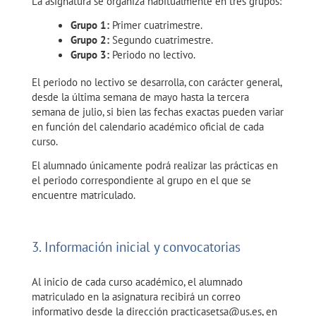
La asignatura se organiza habitualmente en tres grupos:
Grupo 1:
Primer cuatrimestre.
Grupo 2:
Segundo cuatrimestre.
Grupo 3:
Periodo no lectivo.
El periodo no lectivo se desarrolla, con carácter general,
desde la última semana de mayo hasta la tercera
semana de julio, si bien las fechas exactas pueden variar
en función del calendario académico oficial de cada
curso.
El alumnado únicamente podrá realizar las prácticas en
el periodo correspondiente al grupo en el que se
encuentre matriculado.
3. Información inicial y convocatorias
Al inicio de cada curso académico, el alumnado
matriculado en la asignatura recibirá un correo
informativo desde la dirección practicasetsa@us.es, en