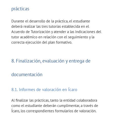
prácticas
Durante el desarrollo de la práctica, el estudiante
deberá realizar las tres tutorías establecida en el
Acuerdo de Tutorización y atender a las indicaciones del
tutor académico en relación con el seguimiento y la
correcta ejecución del plan formativo.
8. Finalización, evaluación y entrega de
documentación
8.1. Informes de valoración en Ícaro
Al finalizar las prácticas, tanto la entidad colaboradora
como el estudiante deberán cumplimentar, a través de
Ícaro, los correspondientes formularios de valoración.