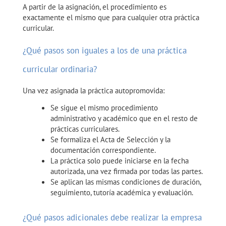
A partir de la asignación, el procedimiento es
exactamente el mismo que para cualquier otra práctica
curricular.
¿Qué pasos son iguales a los de una práctica
curricular ordinaria?
Una vez asignada la práctica autopromovida:
Se sigue el mismo procedimiento
administrativo y académico que en el resto de
prácticas curriculares.
Se formaliza el Acta de Selección y la
documentación correspondiente.
La práctica solo puede iniciarse en la fecha
autorizada, una vez firmada por todas las partes.
Se aplican las mismas condiciones de duración,
seguimiento, tutoría académica y evaluación.
¿Qué pasos adicionales debe realizar la empresa