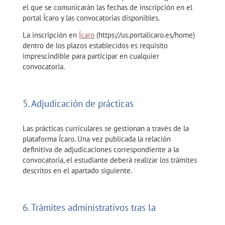
el que se comunicarán las fechas de inscripción en el
portal Ícaro y las convocatorias disponibles.
La inscripción en
Ícaro
(https://us.portalicaro.es/home)
dentro de los plazos establecidos es requisito
imprescindible para participar en cualquier
convocatoria.
5. Adjudicación de prácticas
Las prácticas curriculares se gestionan a través de la
plataforma Ícaro. Una vez publicada la relación
definitiva de adjudicaciones correspondiente a la
convocatoria, el estudiante deberá realizar los trámites
descritos en el apartado siguiente.
6. Trámites administrativos tras la