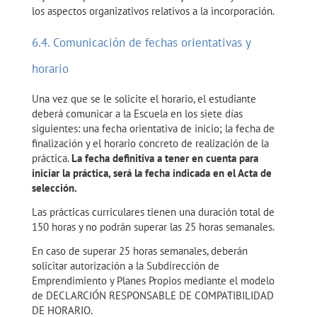
los aspectos organizativos relativos a la incorporación.
6.4. Comunicación de fechas orientativas y
horario
Una vez que se le solicite el horario, el estudiante
deberá comunicar a la Escuela en los siete días
siguientes: una fecha orientativa de inicio; la fecha de
finalización y el horario concreto de realización de la
práctica.
La fecha definitiva a tener en cuenta para
iniciar la práctica, será la fecha indicada en el Acta de
selección.
Las prácticas curriculares tienen una duración total de
150 horas y no podrán superar las 25 horas semanales.
En caso de superar 25 horas semanales, deberán
solicitar autorización a la Subdirección de
Emprendimiento y Planes Propios mediante el modelo
de DECLARCIÓN RESPONSABLE DE COMPATIBILIDAD
DE HORARIO.