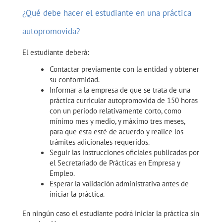
¿Qué debe hacer el estudiante en una práctica
autopromovida?
El estudiante deberá:
Contactar previamente con la entidad y obtener
su conformidad.
Informar a la empresa de que se trata de una
práctica curricular autopromovida de 150 horas
con un periodo relativamente corto, como
mínimo mes y medio, y máximo tres meses,
para que esta esté de acuerdo y realice los
trámites adicionales requeridos.
Seguir las instrucciones oficiales publicadas por
el Secretariado de Prácticas en Empresa y
Empleo.
Esperar la validación administrativa antes de
iniciar la práctica.
En ningún caso el estudiante podrá iniciar la práctica sin