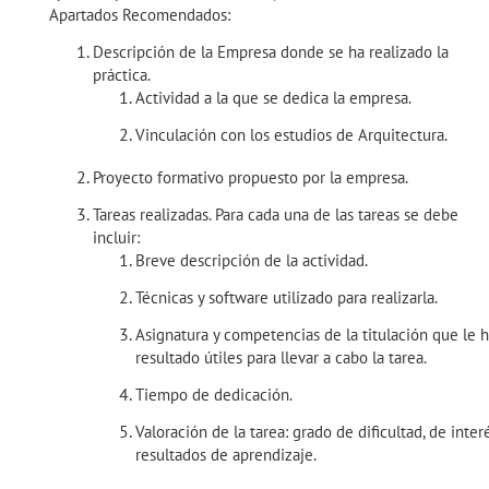
Apartados Recomendados:
Descripción de la Empresa donde se ha realizado la
práctica.
Actividad a la que se dedica la empresa.
Vinculación con los estudios de Arquitectura.
Proyecto formativo propuesto por la empresa.
Tareas realizadas. Para cada una de las tareas se debe
incluir:
Breve descripción de la actividad.
Técnicas y software utilizado para realizarla.
Asignatura y competencias de la titulación que le 
resultado útiles para llevar a cabo la tarea.
Tiempo de dedicación.
Valoración de la tarea: grado de dificultad, de interé
resultados de aprendizaje.