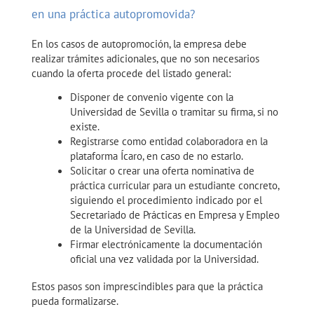
en una práctica autopromovida?
En los casos de autopromoción, la empresa debe
realizar trámites adicionales, que no son necesarios
cuando la oferta procede del listado general:
Disponer de convenio vigente con la
Universidad de Sevilla o tramitar su firma, si no
existe.
Registrarse como entidad colaboradora en la
plataforma Ícaro, en caso de no estarlo.
Solicitar o crear una oferta nominativa de
práctica curricular para un estudiante concreto,
siguiendo el procedimiento indicado por el
Secretariado de Prácticas en Empresa y Empleo
de la Universidad de Sevilla.
Firmar electrónicamente la documentación
oficial una vez validada por la Universidad.
Estos pasos son imprescindibles para que la práctica
pueda formalizarse.