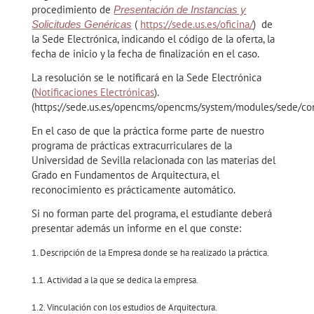
procedimiento de
Presentación de Instancias y
(
https://sede.us.es/oficina/
)
de
Solicitudes Genéricas
la Sede Electrónica, indicando el código de la oferta, la
fecha de inicio y la fecha de finalización en el caso.
La resolución se le notificará en la Sede Electrónica
(
Notificaciones Electrónicas
).
(https://sede.us.es/opencms/opencms/system/modules/sede/cont
En el caso de que la práctica forme parte de nuestro
programa de prácticas extracurriculares de la
Universidad de Sevilla relacionada con las materias del
Grado en Fundamentos de Arquitectura, el
reconocimiento es prácticamente automático.
Si no forman parte del programa, el estudiante deberá
presentar además un informe en el que conste:
1. Descripción de la Empresa donde se ha realizado la práctica.
1.1. Actividad a la que se dedica la empresa.
1.2. Vinculación con los estudios de Arquitectura.