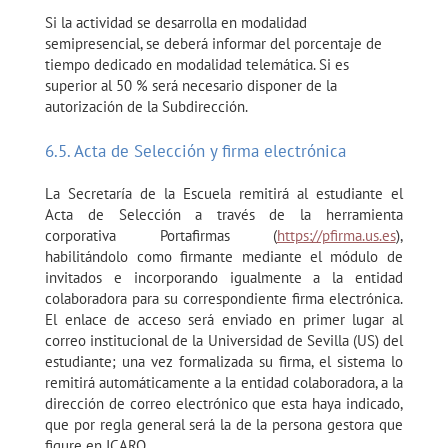
Si la actividad se desarrolla en modalidad
semipresencial, se deberá informar del porcentaje de
tiempo dedicado en modalidad telemática. Si es
superior al 50 % será necesario disponer de la
autorización de la Subdirección.
6.5. Acta de Selección y firma electrónica
La Secretaría de la Escuela remitirá al estudiante el
Acta de Selección a través de la herramienta
corporativa Portafirmas (
https://pfirma.us.es
),
habilitándolo como firmante mediante el módulo de
invitados e incorporando igualmente a la entidad
colaboradora para su correspondiente firma electrónica.
El enlace de acceso será enviado en primer lugar al
correo institucional de la Universidad de Sevilla (US) del
estudiante; una vez formalizada su firma, el sistema lo
remitirá automáticamente a la entidad colaboradora, a la
dirección de correo electrónico que esta haya indicado,
que por regla general será la de la persona gestora que
figure en ICARO.