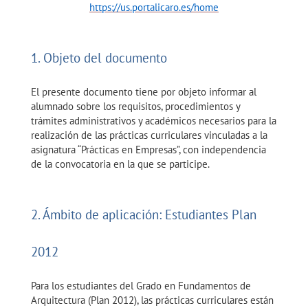
https://us.portalicaro.es/home
1. Objeto del documento
El presente documento tiene por objeto informar al
alumnado sobre los requisitos, procedimientos y
trámites administrativos y académicos necesarios para la
realización de las prácticas curriculares vinculadas a la
asignatura “Prácticas en Empresas”, con independencia
de la convocatoria en la que se participe.
2. Ámbito de aplicación: Estudiantes Plan
2012
Para los estudiantes del Grado en Fundamentos de
Arquitectura (Plan 2012), las prácticas curriculares están