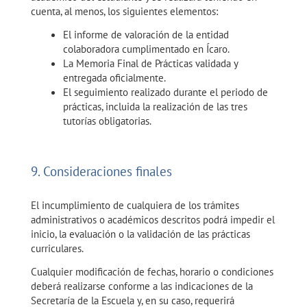
cuenta, al menos, los siguientes elementos:
El informe de valoración de la entidad
colaboradora cumplimentado en Ícaro.
La Memoria Final de Prácticas validada y
entregada oficialmente.
El seguimiento realizado durante el periodo de
prácticas, incluida la realización de las tres
tutorías obligatorias.
9. Consideraciones finales
El incumplimiento de cualquiera de los trámites
administrativos o académicos descritos podrá impedir el
inicio, la evaluación o la validación de las prácticas
curriculares.
Cualquier modificación de fechas, horario o condiciones
deberá realizarse conforme a las indicaciones de la
Secretaría de la Escuela y, en su caso, requerirá