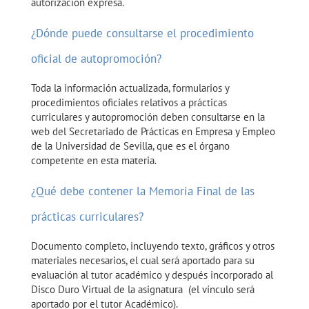
autorización expresa.
¿Dónde puede consultarse el procedimiento
oficial de autopromoción?
Toda la información actualizada, formularios y
procedimientos oficiales relativos a prácticas
curriculares y autopromoción deben consultarse en la
web del Secretariado de Prácticas en Empresa y Empleo
de la Universidad de Sevilla, que es el órgano
competente en esta materia.
¿Qué debe contener la Memoria Final de las
prácticas curriculares?
Documento completo, incluyendo texto, gráficos y otros
materiales necesarios, el cual será aportado para su
evaluación al tutor académico y después incorporado al
Disco Duro Virtual de la asignatura (el vínculo será
aportado por el tutor Académico).