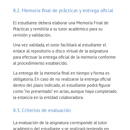
8.2. Memoria final de prácticas y entrega oficial
El estudiante deberá elaborar una Memoria Final de
Prácticas y remitirla a su tutor académico para su
revisión y validación.
Una vez validada, el tutor facilitará al estudiante el
enlace al repositorio o disco virtual de la asignatura
para efectuar la entrega oficial de la memoria conforme
al procedimiento establecido.
La entrega de la memoria final en tiempo y forma es
obligatoria. En caso de no realizarse la entrega oficial
dentro del plazo indicado, el estudiante podrá figurar
como “no presentado” en actas, aunque haya completado
la estancia en la entidad colaboradora.
8.3. Criterios de evaluación
La evaluación de la asignatura corresponde al tutor
académico del estudiante y se realizará teniendo en