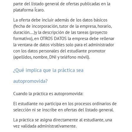
parte del listado general de ofertas publicadas en la
plataforma Ícaro.
La oferta debe incluir además de los datos básicos
(fecha de incorporación, tutor de la empresa, horario,
duración….)y la descripción de las tareas (proyecto
formativo), en OTROS DATOS la empresa debe rellenar
la ventana de datos visibles solo para el administrador
con los datos personales del estudiante promotor
(apellidos, nombre, DNI y teléfono móvil).
¿Qué implica que la práctica sea
autopromovida?
Cuando la práctica es autopromovida:
El estudiante no participa en los procesos ordinarios de
selección ni se inscribe en ofertas del listado general.
La práctica se asigna directamente al estudiante, una
vez validada administrativamente.