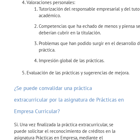
Valoraciones personales:
Tutorización del responsable empresarial y del tuto
académico.
Competencias que ha echado de menos y piensa s
deberían cubrir en la titulación.
Problemas que han podido surgir en el desarrollo d
práctica.
Impresión global de las prácticas.
Evaluación de las prácticas y sugerencias de mejora.
¿Se puede convalidar una práctica
extracurricular por la asignatura de Prácticas en
Empresa Curricular?
Si. Una vez finalizada la práctica extracurricular, se
puede solicitar el reconocimiento de créditos en la
asignatura Prácticas en Empresa, mediante el