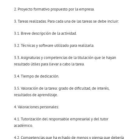
2. Proyecto formativo propuesto por la empresa.
3. Tareas realizadas. Para cada una de las tareas se debe incluir:
3.1. Breve descripción de la actividad.
3.2. Técnicas y software utilizado para realizarla.
3.3. Asignaturas y competencias de la titulación que le hayan
resultado útiles para llevar a cabo la tarea.
3.4. Tiempo de dedicación.
3.5. Valoración de la tarea: grado de dificultad, de interés,
resultados de aprendizaje.
4. Valoraciones personales:
4.1. Tutorización del responsable empresarial y del tutor
académico.
4.2. Competencias que ha echado de menos y piensa que debería