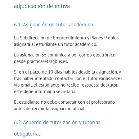
adjudicación definitiva
6.1. Asignación de tutor académico
La Subdirección de Emprendimiento y Planes Propios
asignará al estudiante un tutor académico.
La asignación se comunicará por correo electrónico
desde practicasetsa@us.es.
Si en el plazo de 10 días hábiles desde la asignación, y
tras haber intentado contactar con el tutor varias veces
vía email, el estudiante no recibe respuesta del tutor,
éste debe informar a secretaría.
El estudiante no debe contactar con el profesorado
antes de recibir la asignación oficial.
6.2. Acuerdo de tutorización y tutorías
obligatorias