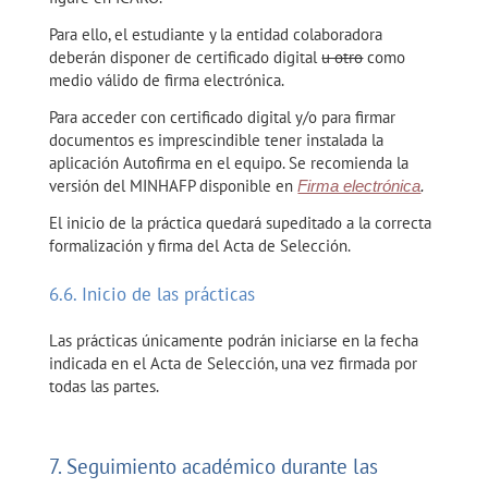
Para ello, el estudiante y la entidad colaboradora
deberán disponer de certificado digital
u otro
como
medio válido de firma electrónica.
Para acceder con certificado digital y/o para firmar
documentos es imprescindible tener instalada la
aplicación Autofirma en el equipo. Se recomienda la
versión del MINHAFP disponible en
Firma electrónica
.
El inicio de la práctica quedará supeditado a la correcta
formalización y firma del Acta de Selección.
6.6. Inicio de las prácticas
Las prácticas únicamente podrán iniciarse en la fecha
indicada en el Acta de Selección, una vez firmada por
todas las partes.
7. Seguimiento académico durante las