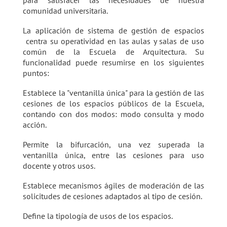
para satisfacer las necesidades de nuestra
comunidad universitaria.
La aplicación de sistema de gestión de espacios
centra su operatividad en las aulas y salas de uso
común de la Escuela de Arquitectura. Su
funcionalidad puede resumirse en los siguientes
puntos:
Establece la "ventanilla única" para la gestión de las
cesiones de los espacios públicos de la Escuela,
contando con dos modos: modo consulta y modo
acción.
Permite la bifurcación, una vez superada la
ventanilla única, entre las cesiones para uso
docente y otros usos.
Establece mecanismos ágiles de moderación de las
solicitudes de cesiones adaptados al tipo de cesión.
Define la tipología de usos de los espacios.