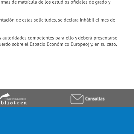
ormas de matrícula de los estudios oficiales de grado y
ntación de estas solicitudes, se declara inhábil el mes de
s autoridades competentes para ello y deberá presentarse
uerdo sobre el Espacio Económico Europeo) y, en su caso,