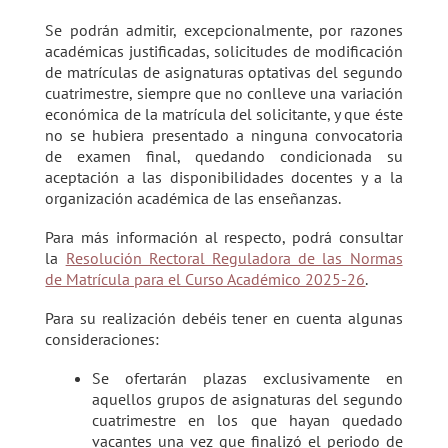
Se podrán admitir, excepcionalmente, por razones
académicas justificadas, solicitudes de modificación
de matrículas de asignaturas optativas del segundo
cuatrimestre, siempre que no conlleve una variación
económica de la matrícula del solicitante, y que éste
no se hubiera presentado a ninguna convocatoria
de examen final, quedando condicionada su
aceptación a las disponibilidades docentes y a la
organización académica de las enseñanzas.
Para más información al respecto, podrá consultar
la
Resolución Rectoral Reguladora de las Normas
de Matrícula para el Curso Académico 2025-26
.
Para su realización debéis tener en cuenta algunas
consideraciones:
Se ofertarán plazas exclusivamente en
aquellos grupos de asignaturas del segundo
cuatrimestre en los que hayan quedado
vacantes una vez que finalizó el periodo de