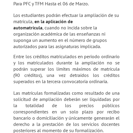
Para PFC y TFM Hasta el 06 de Marzo.
Los estudiantes podrán efectuar la ampliación de su
matrícula,
en la aplicación de
automatrícula
, cuando no incida sobre la
organización académica de las enseñanzas ni
suponga un aumento en el número de grupos
autorizados para las asignaturas implicada.
Entre los créditos matriculados en periodo ordinario
y los matriculados durante la ampliación no se
podrán superar los límites máximos de matrícula
(90 créditos), una vez detraídos los créditos
superados en la tercera convocatoria ordinaria.
Las matrículas formalizadas como resultado de una
solicitud de ampliación deberán ser liquidadas por
la totalidad de los precios públicos
correspondientes en un solo plazo por recibo
bancario o domiciliación y únicamente generarán el
derecho a la prestación de los servicios docentes
posteriores al momento de su formalización.