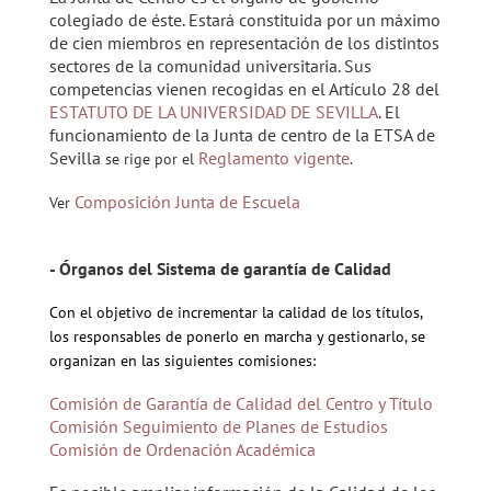
colegiado de éste. Estará constituida por un máximo
de cien miembros en representación de los distintos
sectores de la comunidad universitaria. Sus
competencias vienen recogidas en el Artículo 28 del
ESTATUTO DE LA UNIVERSIDAD DE SEVILLA
. El
funcionamiento de la Junta de centro de la ETSA de
Sevilla
Reglamento vigente
se rige por el
.
Composición Junta de Escuela
Ver
- Órganos del Sistema de garantía de Calidad
Con el objetivo de incrementar la calidad de los títulos,
los responsables de ponerlo en marcha y gestionarlo, se
organizan en las siguientes comisiones:
Comisión de Garantía de Calidad del Centro y Título
Comisión Seguimiento de Planes de Estudios
Comisión de Ordenación Académica