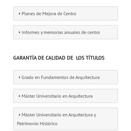
Planes de Mejora de Centro
Informes y memorias anuales de centro
GARANTÍA DE CALIDAD DE LOS TÍTULOS
Grado en Fundamentos de Arquitectura
Máster Universitario en Arquitectura
Máster Universitario en Arquitectura y
Patrimonio Histórico