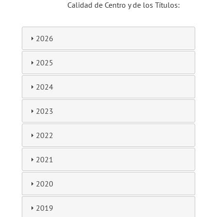
Calidad de Centro y de los Títulos:
2026
2025
2024
2023
2022
2021
2020
2019