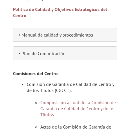
Política de Calidad y Objetivos Estratégicos del
Centro
Manual de calidad y procedimientos
Plan de Comunicación
Comisiones del Centro
Comisión de Garantía de Calidad de Centro y
de los Títulos (CGCCT):
Composición actual de la Comisión de
Garantía de Calidad de Centro y de los
Títulos
Actas de la Comisión de Garantía de