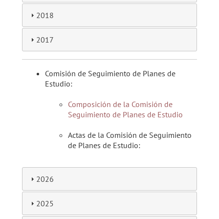
2018
2017
Comisión de Seguimiento de Planes de
Estudio:
Composición de la Comisión de
Seguimiento de Planes de Estudio
Actas de la Comisión de Seguimiento
de Planes de Estudio:
2026
2025