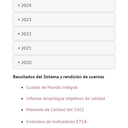
2024
2023
2022
2021
2020
Resultados del Sistema y rendición de cuentas
Cuadro de Mando Integral
Informe despliegue objetivos de calidad
Memoria de Calidad del SGCC
Evolutivo de Indicadores ETSA