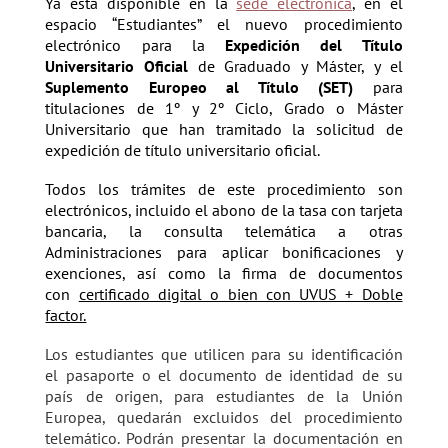
Ya está disponible en la
sede electrónica
, en el
espacio “Estudiantes” el nuevo procedimiento
electrónico para la
Expedición del Título
Universitario Oficial
de Graduado y Máster, y el
Suplemento Europeo al Título (SET)
para
titulaciones de 1º y 2º Ciclo, Grado o Máster
Universitario que han tramitado la solicitud de
expedición de título universitario oficial.
Todos los trámites de este procedimiento son
electrónicos, incluido el abono de la tasa con tarjeta
bancaria, la consulta telemática a otras
Administraciones para aplicar bonificaciones y
exenciones, así como la firma de documentos
con
certificado digital o bien con UVUS + Doble
factor.
Los estudiantes que utilicen para su identificación
el pasaporte o el documento de identidad de su
país de origen, para estudiantes de la Unión
Europea, quedarán excluidos del procedimiento
telemático. Podrán presentar la documentación en