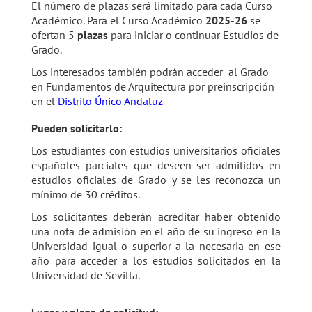
El número de plazas será limitado para cada Curso
Académico.
Para el Curso Académico
2025-26
se
ofertan 5
plazas
para iniciar o continuar Estudios de
Grado.
Los interesados también podrán acceder al Grado
en Fundamentos de Arquitectura por preinscripción
en el
Distrito Único Andaluz
Pueden solicitarlo:
Los estudiantes con estudios universitarios oficiales
españoles parciales que deseen ser admitidos en
estudios oficiales de Grado y se les reconozca un
mínimo de 30 créditos.
Los solicitantes deberán acreditar haber obtenido
una nota de admisión en el año de su ingreso en la
Universidad igual o superior a la necesaria en ese
año para acceder a los estudios solicitados en la
Universidad de Sevilla.