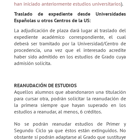
han iniciado anteriormente estudios universitarios
).
Traslado de expediente desde Universidades
Españolas u otros Centros de la US:
La adjudicación de plaza dará lugar al traslado del
expediente académico correspondiente, el cual
deberá ser tramitado por la Universidad/Centro de
procedencia, una vez que el interesado acredite
haber sido admitido en los estudios de Grado cuya
admisión solicita.
REANUDACIÓN DE ESTUDIOS
Aquellos alumnos que abandonaron una titulación
para cursar otra, podrán solicitar la reanudación de
la primera siempre que hayan superado en los
estudios a reanudar, al menos, 6 créditos.
No se podrán reanudar estudios de Primer y
Segundo Ciclo ya que éstos están extinguidos. No
obstante sí podrán adaptarse al Grado que sustituye