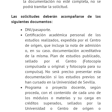
la documentación no esté completa, no se
podrá tramitar la solicitud.
Las solicitudes deberán acompañarse de los
siguientes documentos:
DNI/pasaporte.
Certificación académica personal de los
estudios realizados, expedida por el Centro
de origen, que incluya la nota de admisión
o, en su caso. documentación acreditativa
de la misma. Plan de estudios publicado,
sellado por el Centro (Fotocopia
compulsada u original y fotocopia para su
compulsa). No será preciso presentar esta
documentación si los estudios previos se
han cursado en la Universidad de Sevilla.
Programa o proyecto docente, según
proceda, con el contenido de cada uno de
los módulos o materias y su carga en
créditos superados, sellados por la
Universidad o Centro de origen o