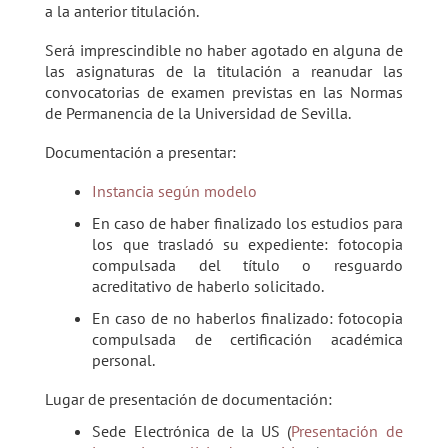
a la anterior titulación.
Será imprescindible no haber agotado en alguna de
las asignaturas de la titulación a reanudar las
convocatorias de examen previstas en las Normas
de Permanencia de la Universidad de Sevilla.
Documentación a presentar:
Instancia según modelo
En caso de haber finalizado los estudios para
los que trasladó su expediente: fotocopia
compulsada del título o resguardo
acreditativo de haberlo solicitado.
En caso de no haberlos finalizado: fotocopia
compulsada de certificación académica
personal.
Lugar de presentación de documentación:
Sede Electrónica de la US (
Presentación de