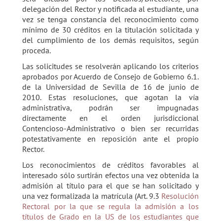
delegación del Rector y notificada al estudiante, una
vez se tenga constancia del reconocimiento como
mínimo de 30 créditos en la titulación solicitada y
del cumplimiento de los demás requisitos, según
proceda.
Las solicitudes se resolverán aplicando los criterios
aprobados por Acuerdo de Consejo de Gobierno 6.1.
de la Universidad de Sevilla de 16 de junio de
2010. Estas resoluciones, que agotan la vía
administrativa, podrán ser impugnadas
directamente en el orden jurisdiccional
Contencioso-Administrativo o bien ser recurridas
potestativamente en reposición ante el propio
Rector.
Los reconocimientos de créditos favorables al
interesado sólo surtirán efectos una vez obtenida la
admisión al título para el que se han solicitado y
una vez formalizada la matrícula (Art. 9.3
Resolución
Rectoral por la que se regula la admisión a los
títulos de Grado en la US de los estudiantes que